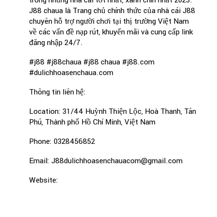
trong những nhà cái tốt nhất, xanh chín nhất 2023.
J88 chaua là Trang chủ chính thức của nhà cái J88
chuyên hỗ trợ người chơi tại thị trường Việt Nam
về các vấn đề nạp rút, khuyến mãi và cung cấp link
đăng nhập 24/7.
#j88 #j88chaua #j88 chaua #j88.com
#dulichhoasenchaua.com
Thông tin liên hệ:
Location: 31/44 Huỳnh Thiện Lộc, Hoà Thanh, Tân
Phú, Thành phố Hồ Chí Minh, Việt Nam
Phone: 0328456852
Email: J88dulichhoasenchauacom@gmail.com
Website: